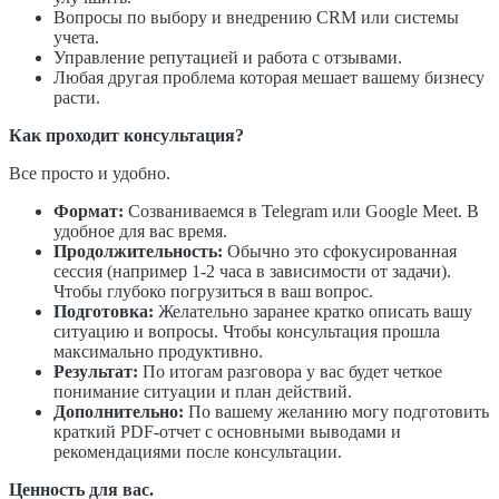
Вопросы по выбору и внедрению CRM или системы
учета.
Управление репутацией и работа с отзывами.
Любая другая проблема которая мешает вашему бизнесу
расти.
Как проходит консультация?
Все просто и удобно.
Формат:
Созваниваемся в Telegram или Google Meet. В
удобное для вас время.
Продолжительность:
Обычно это сфокусированная
сессия (например 1-2 часа в зависимости от задачи).
Чтобы глубоко погрузиться в ваш вопрос.
Подготовка:
Желательно заранее кратко описать вашу
ситуацию и вопросы. Чтобы консультация прошла
максимально продуктивно.
Результат:
По итогам разговора у вас будет четкое
понимание ситуации и план действий.
Дополнительно:
По вашему желанию могу подготовить
краткий PDF-отчет с основными выводами и
рекомендациями после консультации.
Ценность для вас.