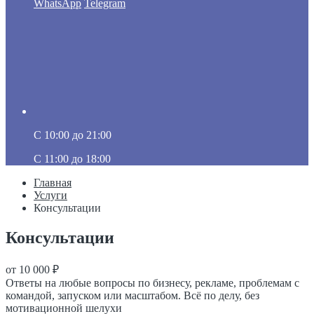
WhatsApp
Telegram
C 10:00 до 21:00
C 11:00 до 18:00
Главная
Услуги
Консультации
Консультации
от 10 000 ₽
Ответы на любые вопросы по бизнесу, рекламе, проблемам с
командой, запуском или масштабом. Всё по делу, без
мотивационной шелухи