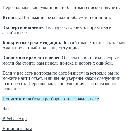
Персональная консультация это быстрый способ получить:
Ясность.
Понимание реальных проблем и их причин.
Экспертное мнение.
Взгляд со стороны от практика в
автобизнесе.
Конкретные рекомендации.
Четкий план, что делать дальше.
Адаптированный под вашу ситуацию.
Экономию времени и денег.
Ответы на вопросы которые
могли бы стоить вам недель поиска и дорогих ошибок.
Если у вас есть вопросы по автобизнесу на которые вы не
можете найти ответ. Или вы не уверены какой следующий
шаг сделать. Персональная консультация — оптимальное
решение.
Посмотрите кейсы и разборы в телеграм-канале
Чат
В WhatsApp
Напишите нам