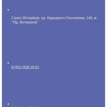
Санкт-Петербург, пр. Народного Ополчения, 149, м.
"Пр. Ветеранов"
8 (911) 838-10-03