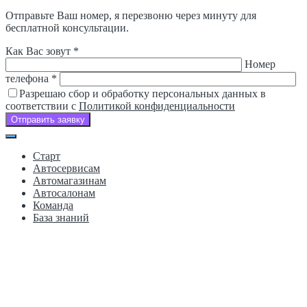
Отправьте Ваш номер, я перезвоню через минуту для
бесплатной консультации.
Как Вас зовут *
Номер
телефона *
Разрешаю сбор и обработку персональных данных в
соответствии с
Политикой конфиденциальности
Отправить заявку
Старт
Автосервисам
Автомагазинам
Автосалонам
Команда
База знаний