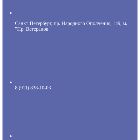
Санкт-Петербург, пр. Народного Ополчения, 149, м.
"Пр. Ветеранов"
8 (911) 838-10-03