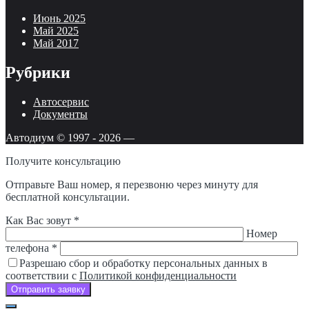
Июнь 2025
Май 2025
Май 2017
Рубрики
Автосервис
Документы
Автодиум © 1997 -
2026
—
Получите консультацию
Отправьте Ваш номер, я перезвоню через минуту для
бесплатной консультации.
Как Вас зовут *
Номер
телефона *
Разрешаю сбор и обработку персональных данных в
соответствии с
Политикой конфиденциальности
Отправить заявку