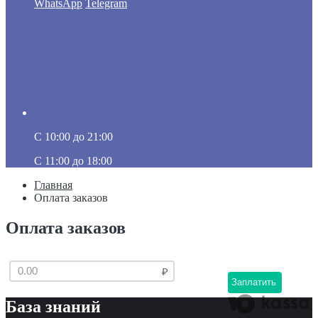
WhatsApp
Telegram
C 10:00 до 21:00
C 11:00 до 18:00
Главная
Оплата заказов
Оплата заказов
Заплатить
База знаний